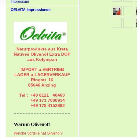
Impressum
OELVITA Impressionen
Naturprodukte aus Kreta
Natives Olivenöl Extra DOP
aus Kolympari
IMPORT u.VERTRIEB
LAGER u.LAGERVERKAUF
Ringstr. 16
85646 Anzing
Tel.: +49 8121 40469
+49 171 7000914
+49 178 4152862
Warum Olivenöl?
Welche Vorteile hat Olivenöl?